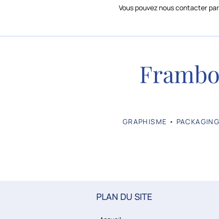
Vous pouvez nous contacter par 
Frambo
GRAPHISME • PACKAGING
PLAN DU SITE