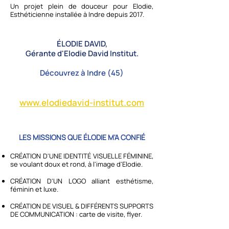
Un projet plein de douceur pour Elodie,
Esthéticienne installée à Indre depuis 2017.
ÉLODIE DAVID,
Gérante d'Elodie David Institut.
Découvrez à Indre (45)
www.elodiedavid-institut.com
LES MISSIONS QUE ÉLODIE M'A CONFIÉ
CRÉATION D'UNE IDENTITÉ VISUELLE FÉMININE,
se voulant doux et rond, à l'image d'Elodie.
CRÉATION D'UN LOGO alliant esthétisme,
féminin et luxe.
CRÉATION DE VISUEL & DIFFÉRENTS SUPPORTS
DE COMMUNICATION : carte de visite, flyer.