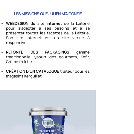
LES MISSIONS QUE JULIEN M'A CONFIÉ
WEBDESIGN du site internet
de la Laiterie
pour s'adapter à ses besoins et à sa
présenter toutes les facettes de la Laiterie.
Son site internet est un site vitrine &
responsive.
REFONTE DES PACKAGINGS
gamme
traditionnelle, yaourt des gourmets, Kefir,
Crème fraîche.
CRÉATION D'UN CATALOGUE
traiteur pour les
magasins Kerguillet