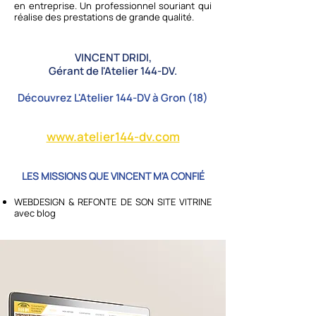
en entreprise. Un professionnel souriant qui
réalise des prestations de grande qualité.
VINCENT DRIDI,
Gérant de l'Atelier 144-DV.
Découvrez L'Atelier 144-DV à Gron (18)
www.atelier144-dv.com
LES MISSIONS QUE VINCENT M'A CONFIÉ
WEBDESIGN & REFONTE DE SON SITE VITRINE
avec blog