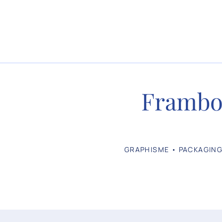
Frambo
GRAPHISME • PACKAGING