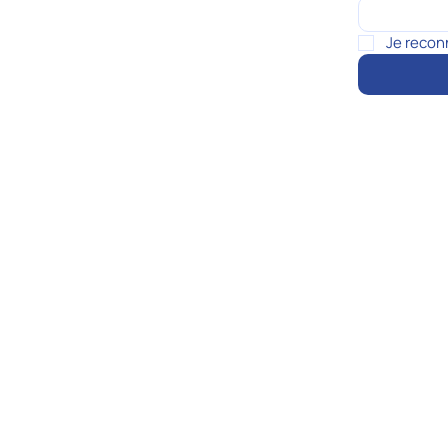
Je recon